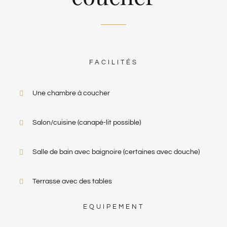
FACILITÉS
Une chambre à coucher
Salon/cuisine (canapé-lit possible)
Salle de bain avec baignoire (certaines avec douche)
Terrasse avec des tables
EQUIPEMENT