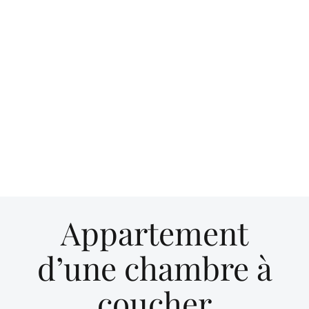
Appartement
d’une chambre à
coucher