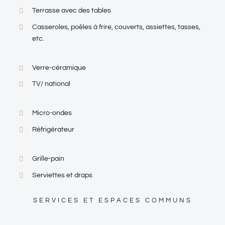
Terrasse avec des tables
Casseroles, poêles à frire, couverts, assiettes, tasses,
etc.
Verre-céramique
TV/ national
Micro-ondes
Réfrigérateur
Grille-pain
Serviettes et draps
SERVICES ET ESPACES COMMUNS