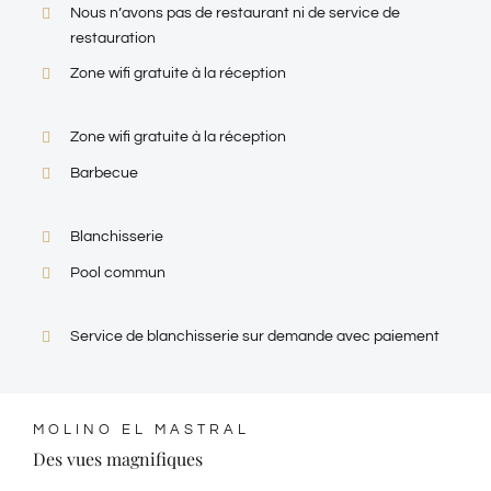
Nous n’avons pas de restaurant ni de service de
restauration
Zone wifi gratuite à la réception
Zone wifi gratuite à la réception
Barbecue
Blanchisserie
Pool commun
Service de blanchisserie sur demande avec paiement
MOLINO EL MASTRAL
Des vues magnifiques