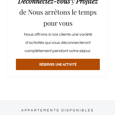
Déconnectez-vous
y
Profitez
de Nous arrêtons le temps
pour vous
Nous offrons à nos clients une variété
d'activités qui vous déconnecteront
complètement pendant votre séjour.
RÉSERVER UNE ACTIVITÉ
APPARTEMENTS DISPONIBLES