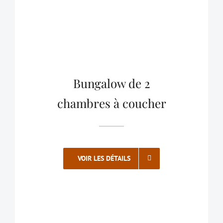
Bungalow de 2
chambres à coucher
VOIR LES DÉTAILS