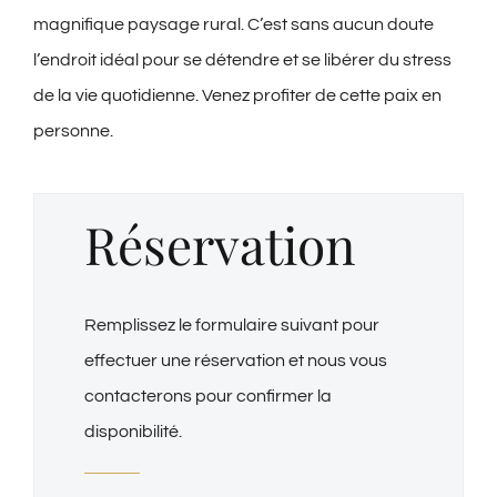
magnifique paysage rural. C’est sans aucun doute
l’endroit idéal pour se détendre et se libérer du stress
de la vie quotidienne. Venez profiter de cette paix en
personne.
Réservation
Remplissez le formulaire suivant pour
effectuer une réservation et nous vous
contacterons pour confirmer la
disponibilité.