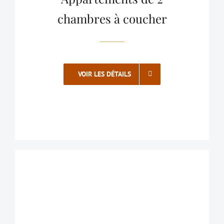
chambres à coucher
VOIR LES DÉTAILS