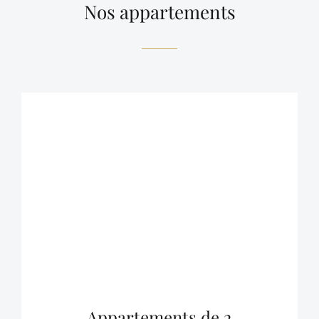
Nos appartements
Appartements de 2