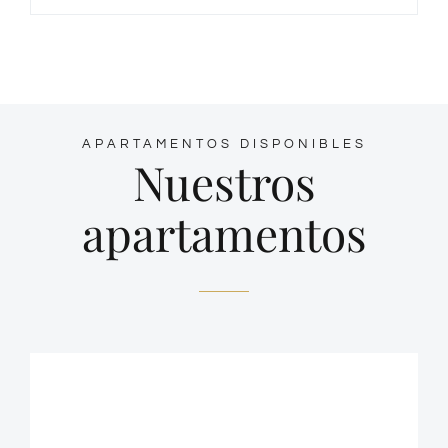
APARTAMENTOS DISPONIBLES
Nuestros
apartamentos