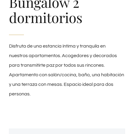
Bungalow 2
dormitorios
Disfruta de una estancia íntima y tranquila en
nuestros apartamentos. Acogedores y decorados
para transmitirte paz por todos sus rincones.
Apartamento con salón/cocina, baño, una habitación
y una terraza con mesas. Espacio ideal para dos
personas.