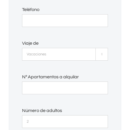
Teléfono
Viaje de

Nº Apartamentos a alquilar
Número de adultos