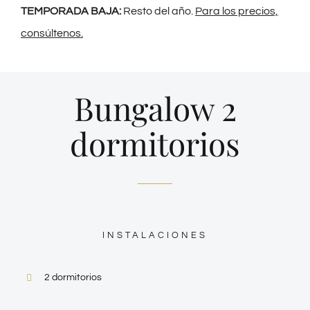
TEMPORADA BAJA:
Resto del año.
Para los precios,
consúltenos.
Bungalow 2
dormitorios
INSTALACIONES
2 dormitorios