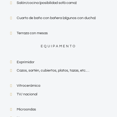
Salón/cocina (posibilidad sofá cama)
Cuarto de baño con bañera (algunos con ducha)
Terraza con mesas
EQUIPAMENTO
Exprimidor
Cazos, sartén, cubiertos, platos, tazas, etc.…
Vitrocerámica
TV/ nacional
Microondas