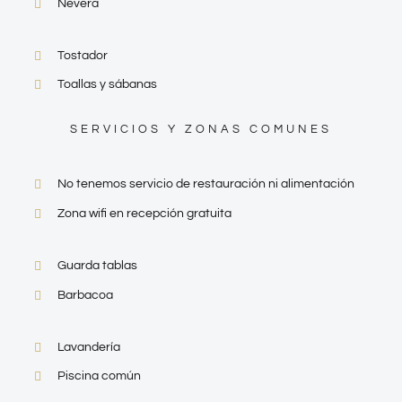
Nevera
Tostador
Toallas y sábanas
SERVICIOS Y ZONAS COMUNES
No tenemos servicio de restauración ni alimentación
Zona wifi en recepción gratuita
Guarda tablas
Barbacoa
Lavandería
Piscina común