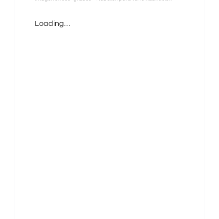
Loading…