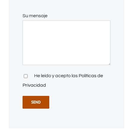
Su mensaje
He leído y acepto las
Políticas de
Privacidad