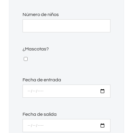
Número de niños
¿Mascotas?
Fecha de entrada
Fecha de salida