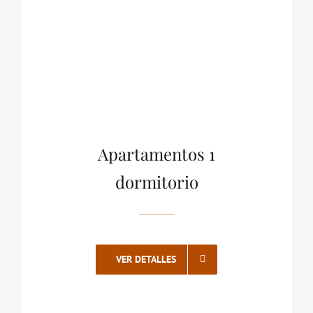
Apartamentos 1
dormitorio
VER DETALLES