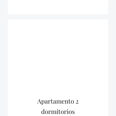
Apartamento 2
dormitorios