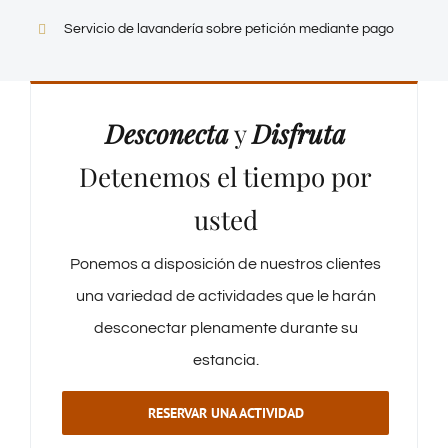
Servicio de lavandería sobre petición mediante pago
Desconecta
y
Disfruta
Detenemos el tiempo por
usted
Ponemos a disposición de nuestros clientes
una variedad de actividades que le harán
desconectar plenamente durante su
estancia.
RESERVAR UNA ACTIVIDAD