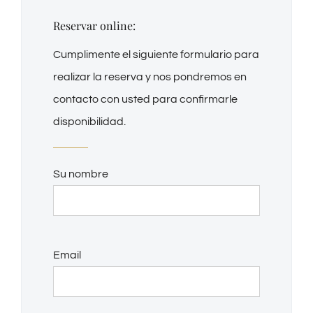
Reservar online:
Cumplimente el siguiente formulario para
realizar la reserva y nos pondremos en
contacto con usted para confirmarle
disponibilidad.
Su nombre
Email