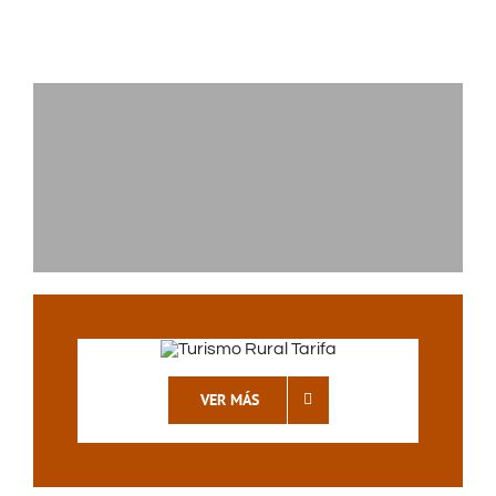
VER MÁS