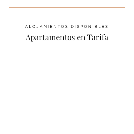
ALOJAMIENTOS DISPONIBLES
Apartamentos en Tarifa