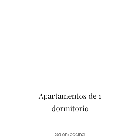
Apartamentos de 1
dormitorio
Salón/cocina