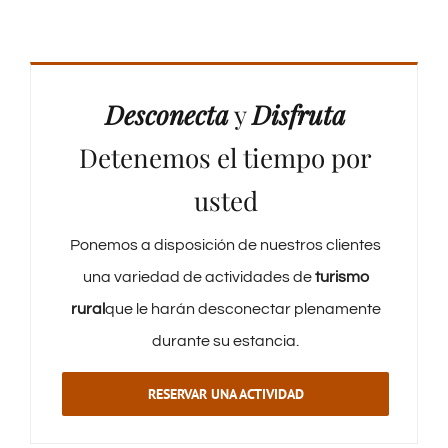
Desconecta
y
Disfruta
Detenemos el tiempo por
usted
Ponemos a disposición de nuestros clientes
una variedad de actividades de
turismo
rural
que le harán desconectar plenamente
durante su estancia.
RESERVAR UNA ACTIVIDAD