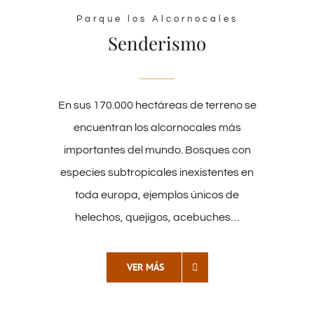
Parque los Alcornocales
Senderismo
En sus 170.000 hectáreas de terreno se
encuentran los alcornocales más
importantes del mundo. Bosques con
especies subtropicales inexistentes en
toda europa, ejemplos únicos de
helechos, quejigos, acebuches…
VER MÁS