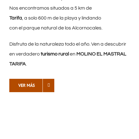
Nos encontramos situados a 5 km de
Tarifa
, a solo 600 m de la playa y lindando
con el parque natural de los Alcornocales.
Disfruta de la naturaleza todo el año. Ven a descubrir
en verdadero
turismo rural
en
MOLINO EL MASTRAL
TARIFA
.
VER MÁS