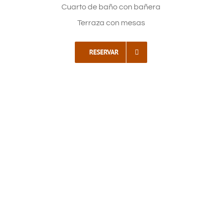
Cuarto de baño con bañera
Terraza con mesas
RESERVAR