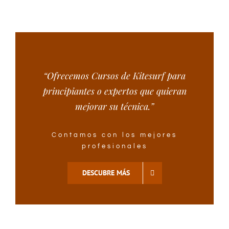
“Ofrecemos Cursos de Kitesurf para
principiantes o expertos que quieran
mejorar su técnica.”
Contamos con los mejores
profesionales
DESCUBRE MÁS