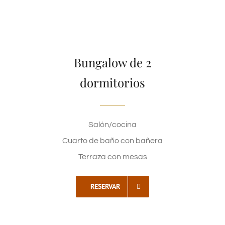
Bungalow de 2
dormitorios
Salón/cocina
Cuarto de baño con bañera
Terraza con mesas
RESERVAR