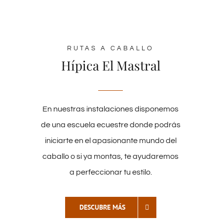
RUTAS A CABALLO
Hípica El Mastral
En nuestras instalaciones disponemos
de una escuela ecuestre donde podrás
iniciarte en el apasionante mundo del
caballo o si ya montas, te ayudaremos
a perfeccionar tu estilo.
DESCUBRE MÁS