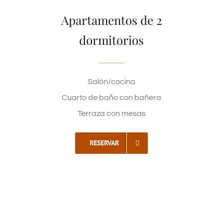
Apartamentos de 2
dormitorios
Salón/cocina
Cuarto de baño con bañera
Terraza con mesas
RESERVAR