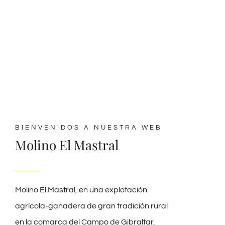
BIENVENIDOS A NUESTRA WEB
Molino El Mastral
Molino El Mastral, en una explotación
agrícola-ganadera de gran tradición rural
en la comarca del Campo de Gibraltar.